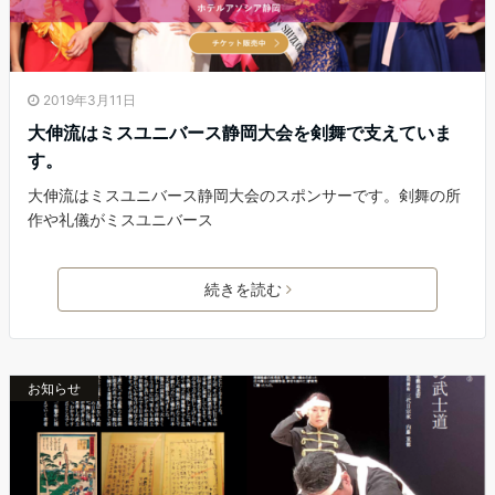
2019年3月11日
大伸流はミスユニバース静岡大会を剣舞で支えていま
す。
大伸流はミスユニバース静岡大会のスポンサーです。剣舞の所
作や礼儀がミスユニバース
続きを読む
お知らせ