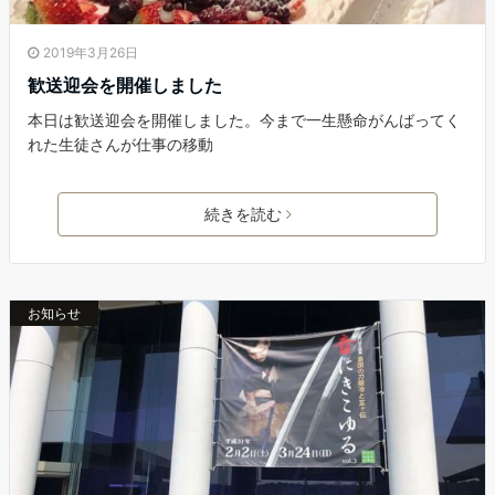
2019年3月26日
歓送迎会を開催しました
本日は歓送迎会を開催しました。今まで一生懸命がんばってく
れた生徒さんが仕事の移動
続きを読む
お知らせ