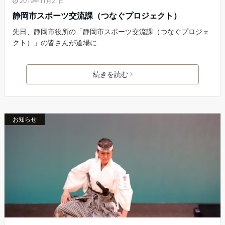
2019年11月21日
静岡市スポーツ交流課（つなぐプロジェクト）
先日、静岡市役所の「静岡市スポーツ交流課（つなぐプロジェ
クト）」の皆さんが道場に
続きを読む
お知らせ