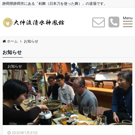
静岡県静岡市にある「剣舞（日本刀を使った舞）」の道場です。
Menu
ホーム
お知らせ
お知らせ
お知らせ
2020年1月31日