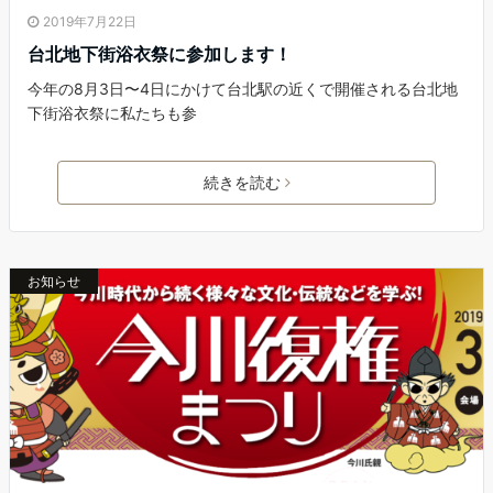
2019年7月22日
台北地下街浴衣祭に参加します！
今年の8月3日〜4日にかけて台北駅の近くで開催される台北地
下街浴衣祭に私たちも参
続きを読む
お知らせ