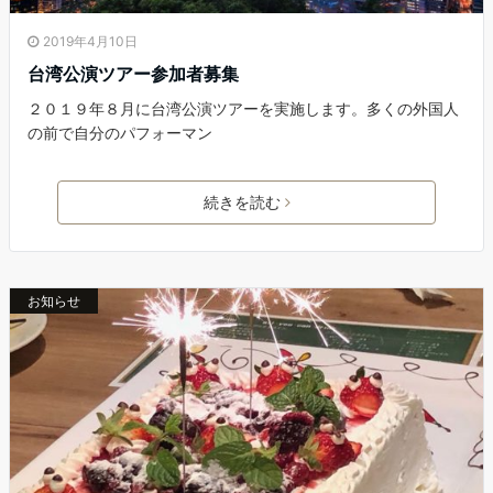
2019年4月10日
台湾公演ツアー参加者募集
２０１９年８月に台湾公演ツアーを実施します。多くの外国人
の前で自分のパフォーマン
続きを読む
お知らせ