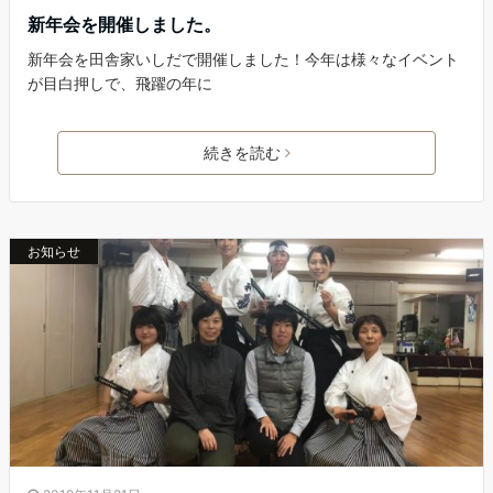
新年会を開催しました。
新年会を田舎家いしだで開催しました！今年は様々なイベント
が目白押しで、飛躍の年に
続きを読む
お知らせ