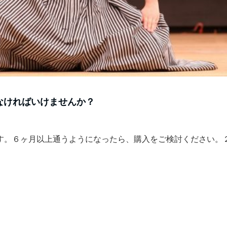
なければいけませんか？
ます。６ヶ月以上通うようになったら、購入をご検討ください。