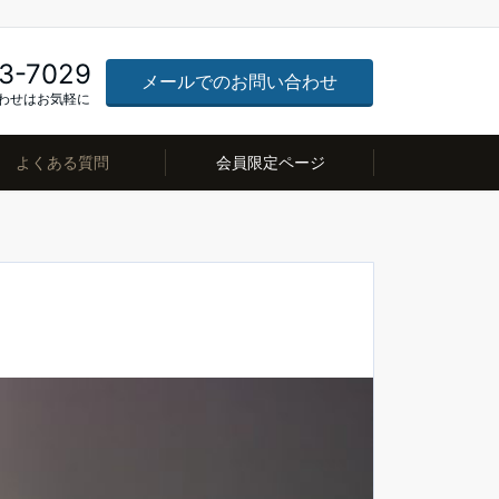
3-7029
メールでのお問い合わせ
わせはお気軽に
よくある質問
会員限定ページ